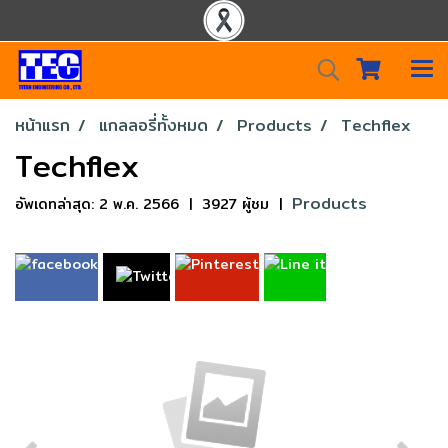
หน้าแรก
แกลลอรี่ทั้งหมด
Products
Techflex
Techflex
Products
อัพเดทล่าสุด: 2 พ.ค. 2566
|
3927 ผู้ชม
|