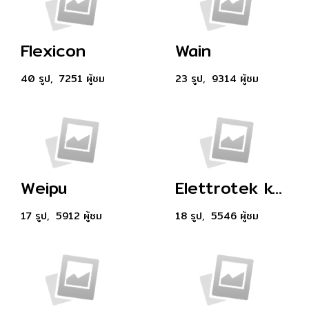
Flexicon
Wain
40 รูป, 7251 ผู้ชม
23 รูป, 9314 ผู้ชม
Weipu
Elettrotek kable
17 รูป, 5912 ผู้ชม
18 รูป, 5546 ผู้ชม