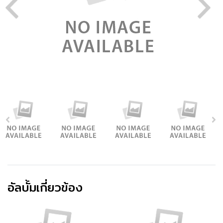
อัลบั้มเกี่ยวข้อง