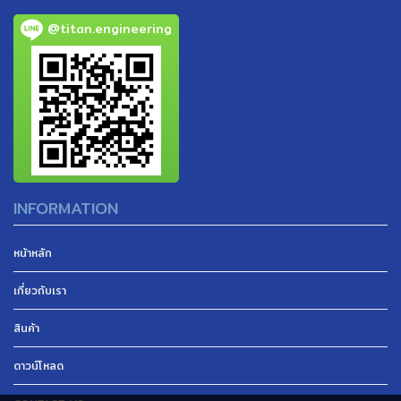
@titan.engineering
INFORMATION
หน้าหลัก
เกี่ยวกับเรา
สินค้า
ดาวน์โหลด