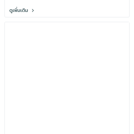
ดูเพิ่มเติม