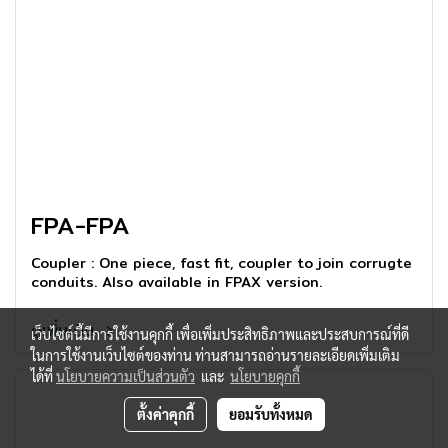
FPA-FPA
Coupler : One piece, fast fit, coupler to join corrugte
conduits. Also available in FPAX version.
ดูเพิ่มเติม
เว็บไซต์นี้มีการใช้งานคุกกี้ เพื่อเพิ่มประสิทธิภาพและประสบการณ์ที่ดี
ในการใช้งานเว็บไซต์ของท่าน ท่านสามารถอ่านรายละเอียดเพิ่มเติม
ได้ที่
นโยบายความเป็นส่วนตัว
และ
นโยบายคุกกี้
ตั้งค่าคุกกี้
ยอมรับทั้งหมด