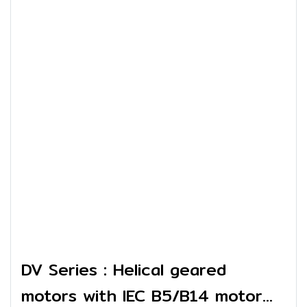
DV Series : Helical geared
motors with IEC B5/B14 motor