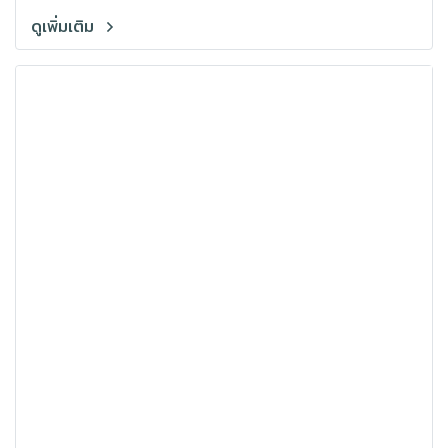
ดูเพิ่มเติม