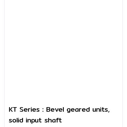
KT Series : Bevel geared units,
solid input shaft