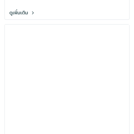
ดูเพิ่มเติม