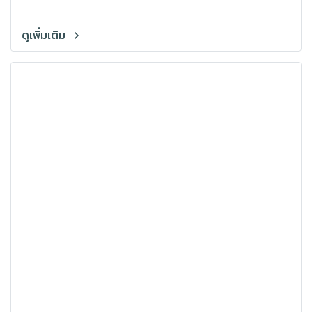
flange
ดูเพิ่มเติม