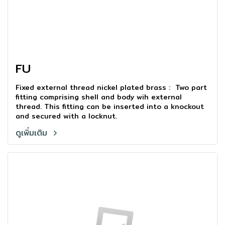
FU
Fixed external thread nickel plated brass : Two part
fitting comprising shell and body wih external
thread. This fitting can be inserted into a knockout
and secured with a locknut.
ดูเพิ่มเติม