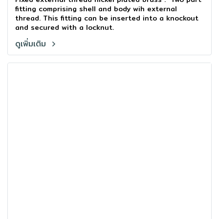
fitting comprising shell and body wih external
thread. This fitting can be inserted into a knockout
and secured with a locknut.
ดูเพิ่มเติม