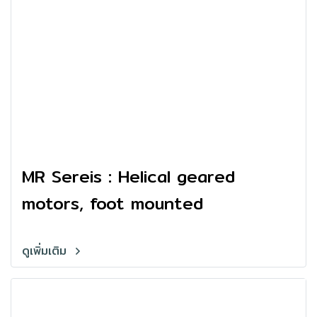
MR Sereis : Helical geared
motors, foot mounted
ดูเพิ่มเติม