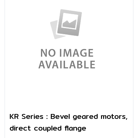
KR Series : Bevel geared motors,
direct coupled flange