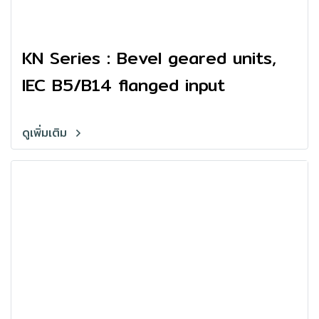
KN Series : Bevel geared units,
IEC B5/B14 flanged input
ดูเพิ่มเติม