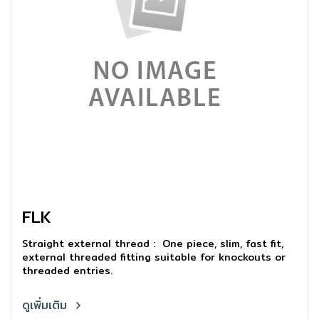
FLK
Straight external thread : One piece, slim, fast fit,
external threaded fitting suitable for knockouts or
threaded entries.
ดูเพิ่มเติม