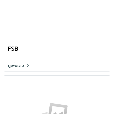
FSB
ดูเพิ่มเติม