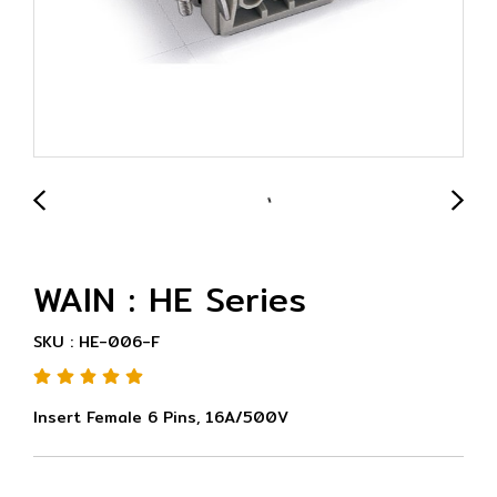
WAIN : HE Series
SKU : HE-006-F
Insert Female 6 Pins, 16A/500V