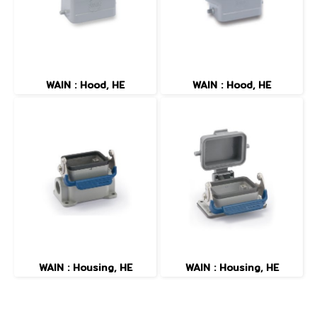
WAIN : Hood, HE
WAIN : Hood, HE
WAIN : Housing, HE
WAIN : Housing, HE