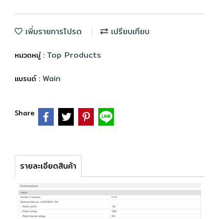
เพิ่มรายการโปรด
เปรียบเทียบ
Top Products
หมวดหมู่ :
Wain
แบรนด์ :
Share
รายละเอียดสินค้า