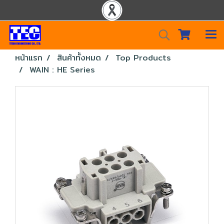
หน้าแรก
สินค้าทั้งหมด
Top Products
WAIN : HE Series