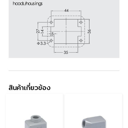
สินค้าเกี่ยวข้อง