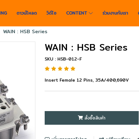
ING
ดาวน์โหลด
วิดีโอ
CONTENT
ร่วมงานกับเรา
WAIN : HSB Series
WAIN : HSB Series
SKU : HSB-012-F
Insert Female 12 Pins, 35A/400,690V
สั่งซื้อสินค้า