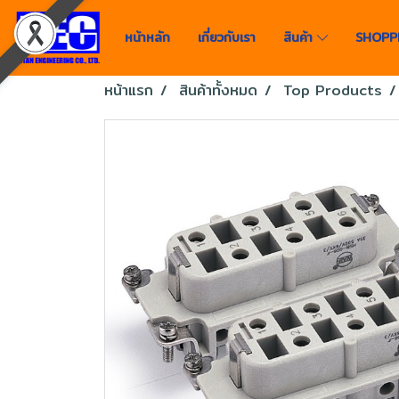
หน้าหลัก
เกี่ยวกับเรา
สินค้า
SHOPP
หน้าแรก
สินค้าทั้งหมด
Top Products