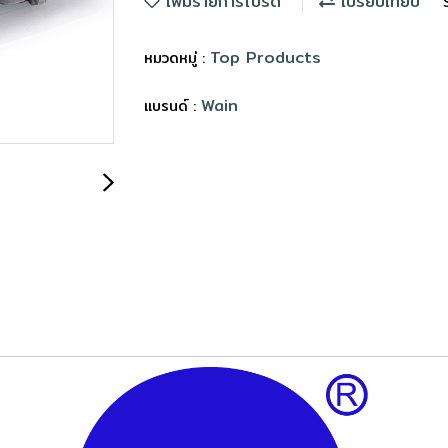
เพิ่มรายการโปรด
เปรียบเทียบ
Top Products
หมวดหมู่ :
Wain
แบรนด์ :