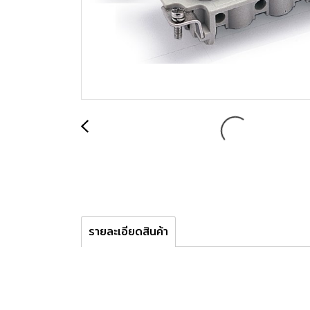
รายละเอียดสินค้า