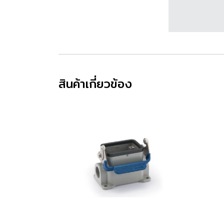
สินค้าเกี่ยวข้อง