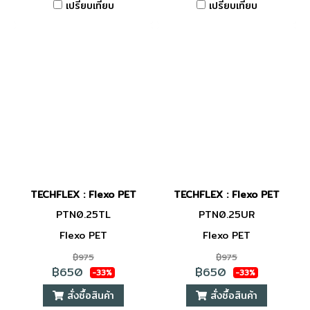
เปรียบเทียบ
เปรียบเทียบ
TECHFLEX : Flexo PET
TECHFLEX : Flexo PET
PTN0.25TL
PTN0.25UR
Flexo PET
Flexo PET
฿975
฿975
฿650
฿650
-33%
-33%
สั่งซื้อสินค้า
สั่งซื้อสินค้า