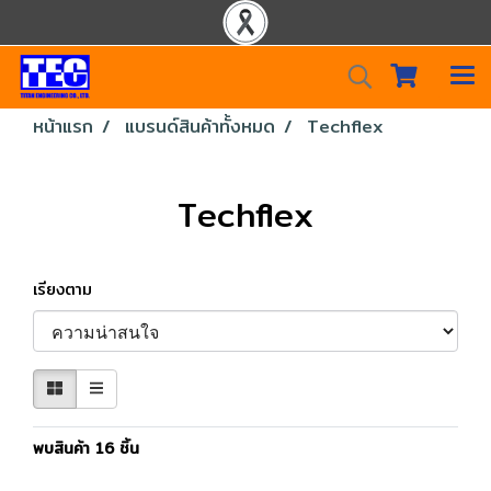
หน้าแรก
แบรนด์สินค้าทั้งหมด
Techflex
Techflex
เรียงตาม
พบสินค้า 16 ชิ้น