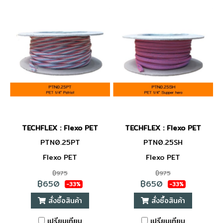
TECHFLEX : Flexo PET
TECHFLEX : Flexo PET
PTN0.25PT
PTN0.25SH
Flexo PET
Flexo PET
฿975
฿975
฿650
฿650
-33%
-33%
สั่งซื้อสินค้า
สั่งซื้อสินค้า
เปรียบเทียบ
เปรียบเทียบ