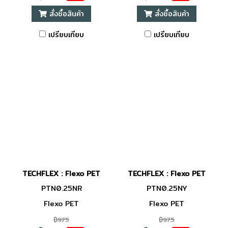
สั่งซื้อสินค้า
สั่งซื้อสินค้า
เปรียบเทียบ
เปรียบเทียบ
TECHFLEX : Flexo PET
TECHFLEX : Flexo PET
PTN0.25NR
PTN0.25NY
Flexo PET
Flexo PET
฿975
฿975