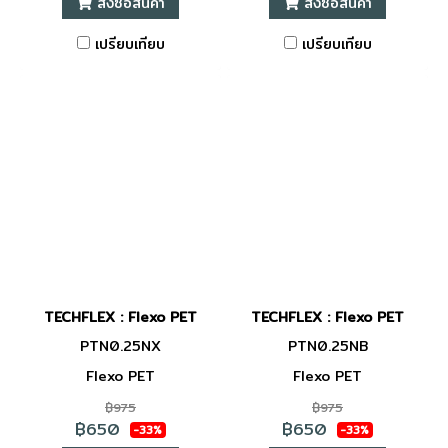
สั่งซื้อสินค้า
สั่งซื้อสินค้า
เปรียบเทียบ
เปรียบเทียบ
TECHFLEX : Flexo PET
TECHFLEX : Flexo PET
PTN0.25NX
PTN0.25NB
Flexo PET
Flexo PET
฿975
฿975
฿650
฿650
-33%
-33%