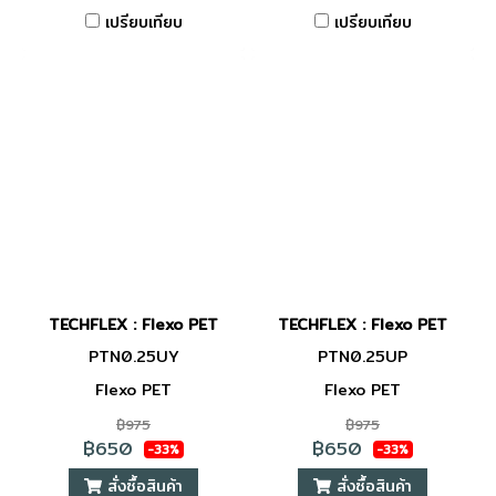
เปรียบเทียบ
เปรียบเทียบ
TECHFLEX : Flexo PET
TECHFLEX : Flexo PET
PTN0.25UY
PTN0.25UP
Flexo PET
Flexo PET
฿975
฿975
฿650
฿650
-33%
-33%
สั่งซื้อสินค้า
สั่งซื้อสินค้า