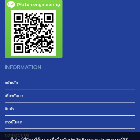
@titan.engineering
INFORMATION
หน้าหลัก
เกี่ยวกับเรา
สินค้า
ดาวน์โหลด
CONTACT US