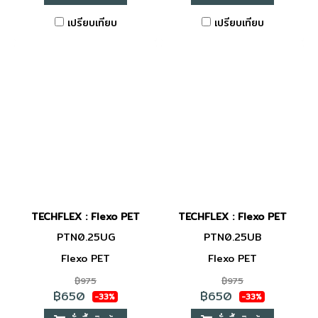
เปรียบเทียบ
เปรียบเทียบ
TECHFLEX : Flexo PET
TECHFLEX : Flexo PET
PTN0.25UG
PTN0.25UB
Flexo PET
Flexo PET
฿975
฿975
฿650
฿650
-33%
-33%