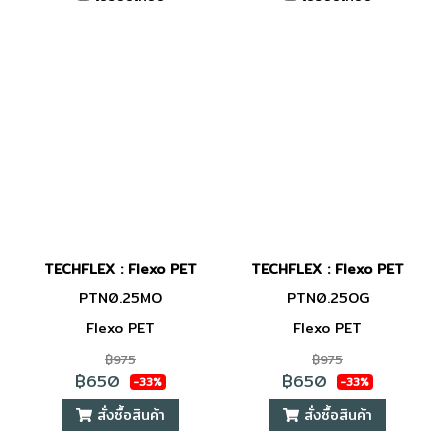
TECHFLEX : Flexo PET
TECHFLEX : Flexo PET
PTN0.25MO
PTN0.25OG
Flexo PET
Flexo PET
฿975
฿975
฿650
฿650
-33%
-33%
สั่งซื้อสินค้า
สั่งซื้อสินค้า