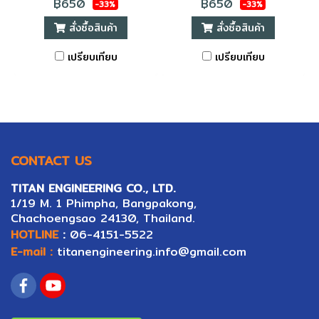
฿650
฿650
-33%
-33%
สั่งซื้อสินค้า
สั่งซื้อสินค้า
เปรียบเทียบ
เปรียบเทียบ
CONTACT US
TITAN ENGINEERING CO., LTD.
1/19 M. 1 Phimpha, Bangpakong,
Ch
ac
hoengsao 24130, Thailand.
HOTLINE
:
06-4151-5522
E-mail :
titanengineering.info@gmail.com