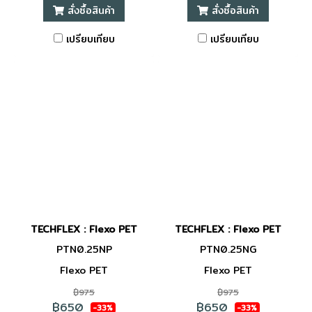
สั่งซื้อสินค้า
สั่งซื้อสินค้า
เปรียบเทียบ
เปรียบเทียบ
TECHFLEX : Flexo PET
TECHFLEX : Flexo PET
PTN0.25NP
PTN0.25NG
Flexo PET
Flexo PET
฿975
฿975
฿650
฿650
-33%
-33%