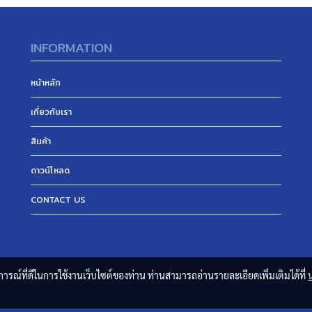
INFORMATION
หน้าหลัก
เกี่ยวกับเรา
สินค้า
ดาวน์โหลด
CONTACT US
บการณ์ที่ดีในการใช้งานเว็บไซต์ของท่าน ท่านสามารถอ่านรายละเอียดเพิ่มเติมได้ที่