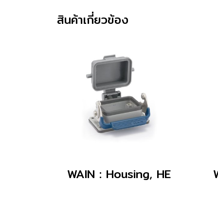
สินค้าเกี่ยวข้อง
WAIN : Housing, HE