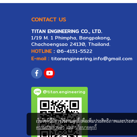
CONTACT US
TITAN ENGINEERING CO., LTD.
1/19 M. 1 Phimpha, Bangpakong,
Ch
ac
hoengsao 24130, Thailand.
HOTLINE
:
06-4151-5522
E-mail :
titanengineering.info@gmail.com
@titan.engineering
เว็บไซต์นี้มีการใช้งานคุกกี้ เพื่อเพิ่มประสิทธิภาพและประส
ความเป็นส่วนตัว
และ
นโยบายคุกกี้