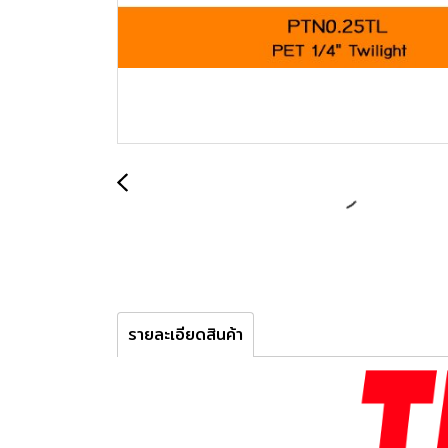
รายละเอียดสินค้า