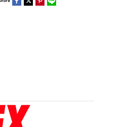
Share