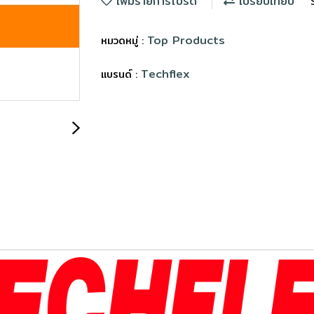
เพิ่มรายการโปรด
เปรียบเทียบ
Top Products
หมวดหมู่ :
Techflex
แบรนด์ :