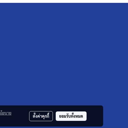
นโยบาย
ตั้งค่าคุกกี้
ยอมรับทั้งหมด