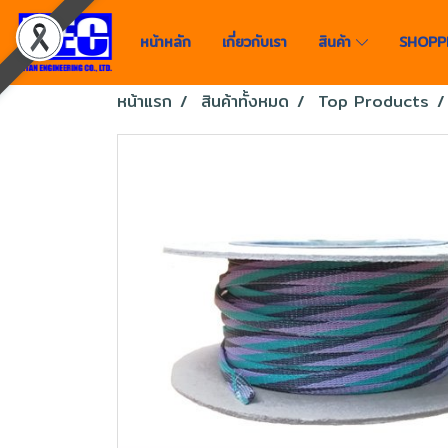
หน้าหลัก
เกี่ยวกับเรา
สินค้า
SHOPP
หน้าแรก
สินค้าทั้งหมด
Top Products