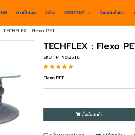
ING
ดาวน์โหลด
วิดีโอ
CONTENT
ร่วมงานกับเรา
TECHFLEX : Flexo PET
TECHFLEX : Flexo PE
SKU : PTN0.25TL
Flexo PET
สั่งซื้อสินค้า