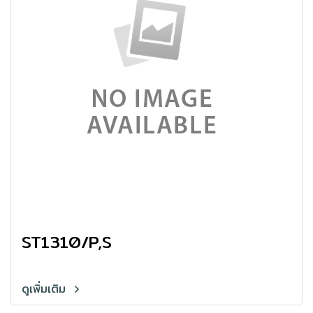
ST1310/P,S
ดูเพิ่มเติม