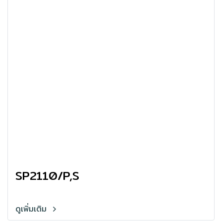
SP2110/P,S
ดูเพิ่มเติม