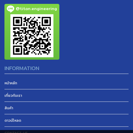
@titan.engineering
INFORMATION
หน้าหลัก
เกี่ยวกับเรา
สินค้า
ดาวน์โหลด
CONTACT US