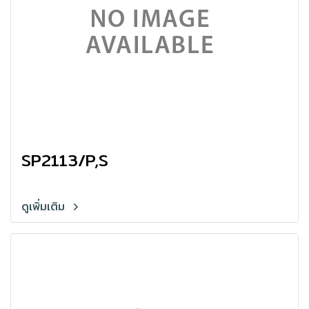
SP2113/P,S
ดูเพิ่มเติม