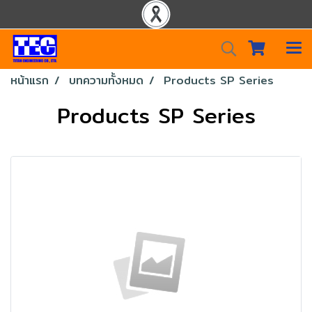
หน้าแรก
บทความทั้งหมด
Products SP Series
Products SP Series