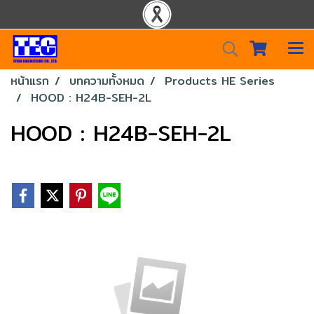
หน้าแรก
บทความทั้งหมด
Products HE Series
HOOD : H24B-SEH-2L
HOOD : H24B-SEH-2L