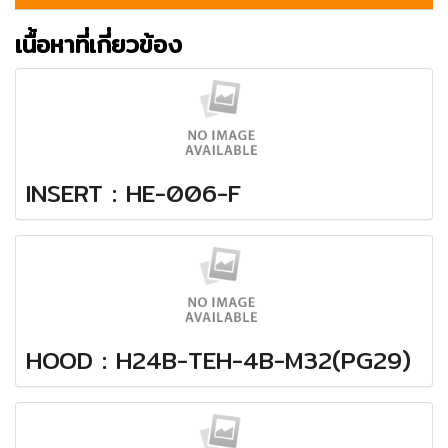
เนื้อหาที่เกี่ยวข้อง
INSERT : HE-006-F
HOOD : H24B-TEH-4B-M32(PG29)