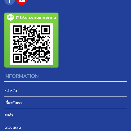
@titan.engineering
INFORMATION
หน้าหลัก
เกี่ยวกับเรา
สินค้า
ดาวน์โหลด