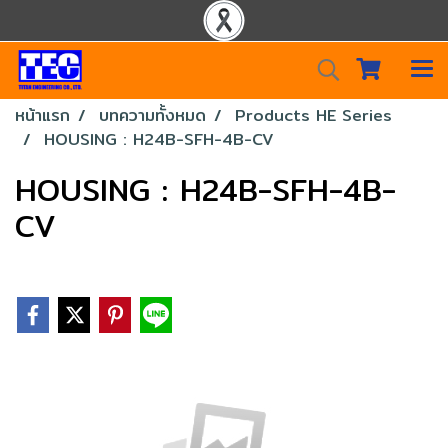
หน้าแรก
บทความทั้งหมด
Products HE Series
HOUSING : H24B-SFH-4B-CV
HOUSING : H24B-SFH-4B-
CV