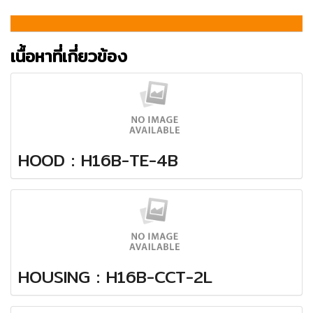
เนื้อหาที่เกี่ยวข้อง
HOOD : H16B-TE-4B
HOUSING : H16B-CCT-2L