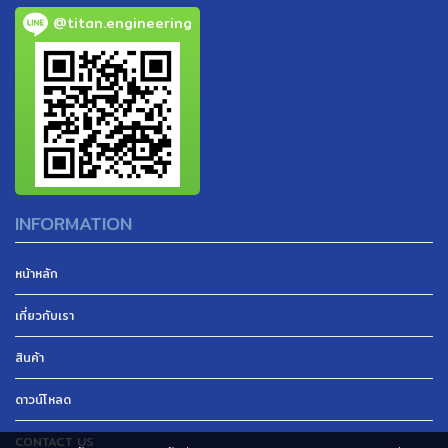
@titan.engineering
INFORMATION
หน้าหลัก
เกี่ยวกับเรา
สินค้า
ดาวน์โหลด
CONTACT US