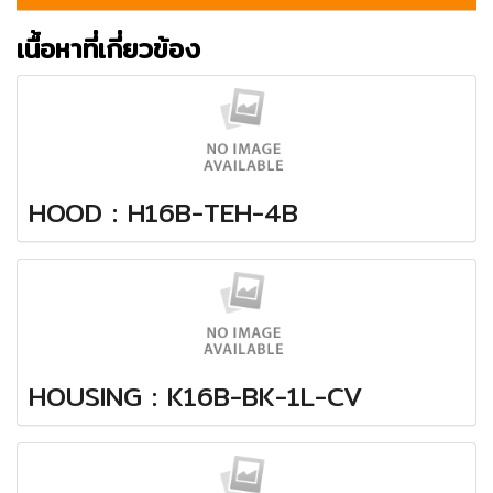
เนื้อหาที่เกี่ยวข้อง
HOOD : H16B-TEH-4B
HOUSING : K16B-BK-1L-CV