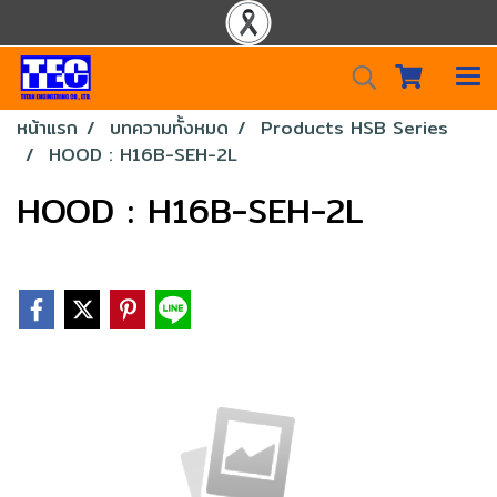
หน้าแรก
บทความทั้งหมด
Products HSB Series
HOOD : H16B-SEH-2L
HOOD : H16B-SEH-2L