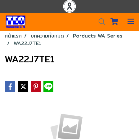
หน้าแรก
บทความทั้งหมด
Porducts WA Series
WA22J7TE1
WA22J7TE1