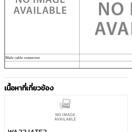
Male cable connector
เนื้อหาที่เกี่ยวข้อง
WA22J4TE2