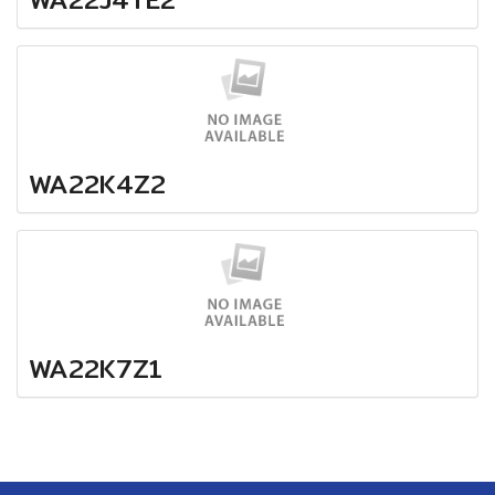
WA22K4Z2
WA22K7Z1