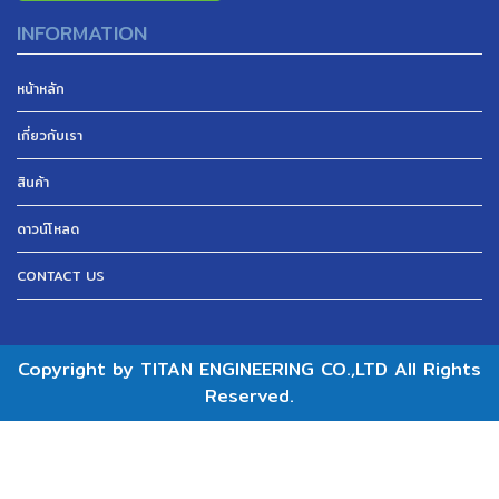
INFORMATION
หน้าหลัก
เกี่ยวกับเรา
สินค้า
ดาวน์โหลด
CONTACT US
Copyright by TITAN ENGINEERING CO.,LTD All Rights
Reserved.