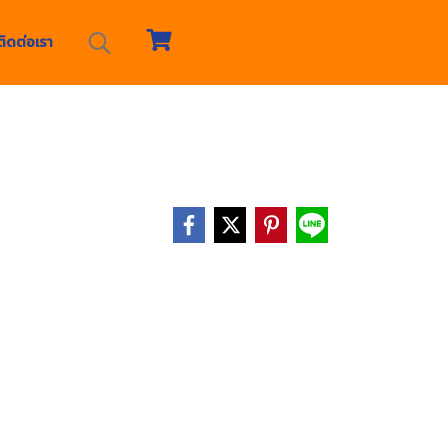
ติดต่อเรา