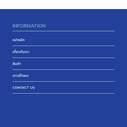
INFORMATION
หน้าหลัก
เกี่ยวกับเรา
สินค้า
ดาวน์โหลด
CONTACT US