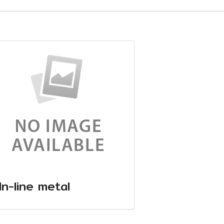
In-line metal