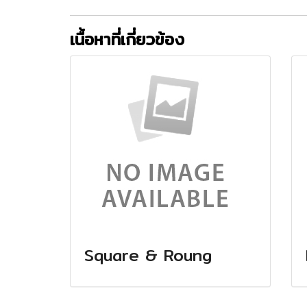
เนื้อหาที่เกี่ยวข้อง
Square & Roung