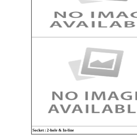
Socket : 2-hole & In-line