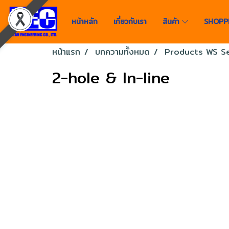
หน้าหลัก
เกี่ยวกับเรา
สินค้า
SHOPP
หน้าแรก
บทความทั้งหมด
Products WS Se
2-hole & In-line