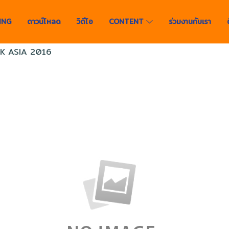
ING
ดาวน์โหลด
วิดีโอ
CONTENT
ร่วมงานกับเรา
K ASIA 2016