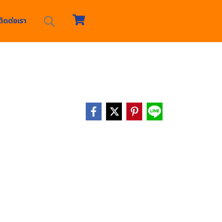
ติดต่อเรา