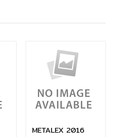
METALEX 2016