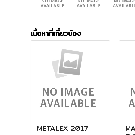
เนื้อหาที่เกี่ยวข้อง
METALEX 2017
MA