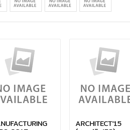
NUFACTURING
ARCHITECT'15