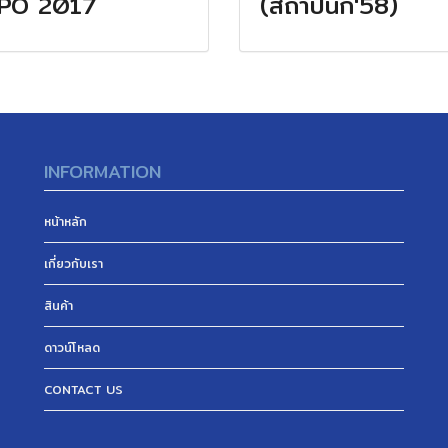
PO 2017
(สถาปนิก'58)
INFORMATION
หน้าหลัก
เกี่ยวกับเรา
สินค้า
ดาวน์โหลด
CONTACT US