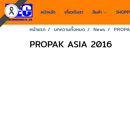
หน้าหลัก
เกี่ยวกับเรา
สินค้า
SHOPP
หน้าแรก
บทความทั้งหมด
News
PROPA
PROPAK ASIA 2016