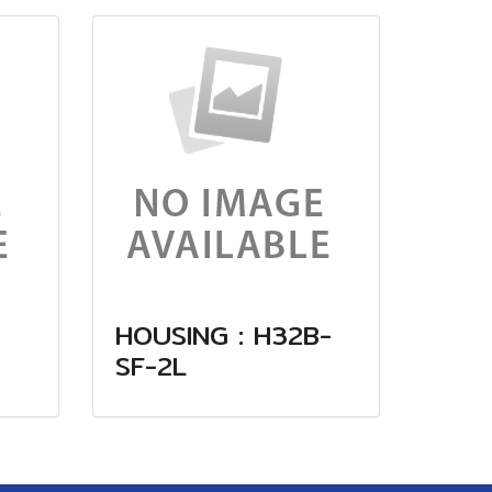
HOUSING : H32B-
SF-2L