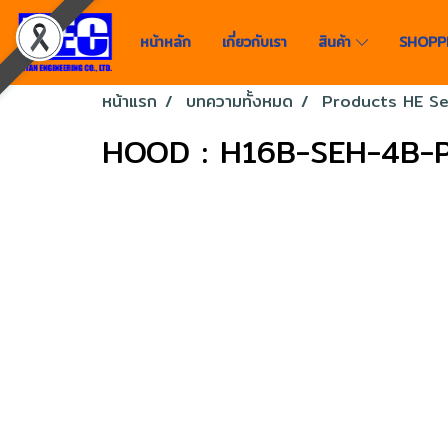
หน้าหลัก
เกี่ยวกับเรา
สินค้า
SHOPP
หน้าแรก
บทความทั้งหมด
Products HE Se
HOOD : H16B-SEH-4B-