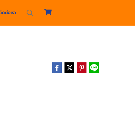
ติดต่อเรา