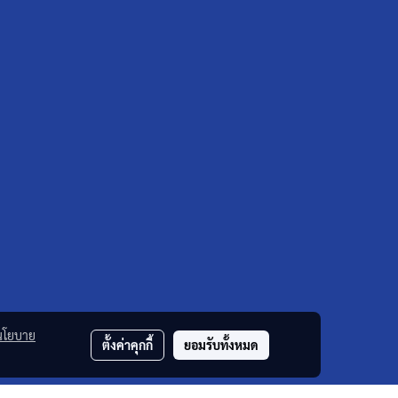
นโยบาย
ตั้งค่าคุกกี้
ยอมรับทั้งหมด