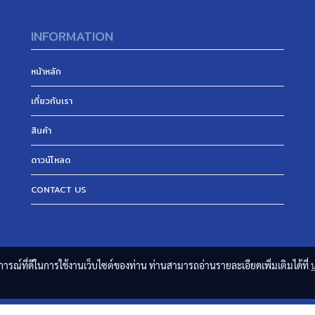
INFORMATION
หน้าหลัก
เกี่ยวกับเรา
สินค้า
ดาวน์โหลด
CONTACT US
บการณ์ที่ดีในการใช้งานเว็บไซต์ของท่าน ท่านสามารถอ่านรายละเอียดเพิ่มเติมได้ที่