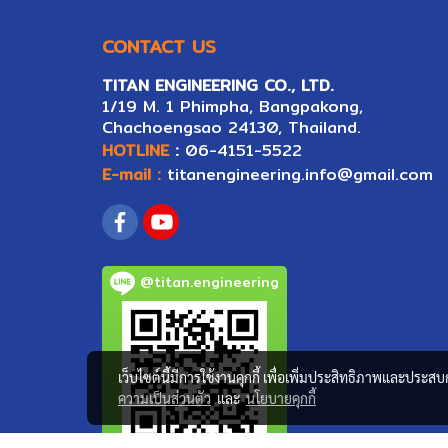
CONTACT US
TITAN ENGINEERING CO., LTD.
1/19 M. 1 Phimpha, Bangpakong,
Ch
ac
hoengsao 24130, Thailand.
HOTLINE
:
06-4151-5522
E-mail :
titanengineering.info@gmail.com
@titan.engineering
เว็บไซต์นี้มีการใช้งานคุกกี้ เพื่อเพิ่มประสิทธิภาพและประส
ความเป็นส่วนตัว
และ
นโยบายคุกกี้