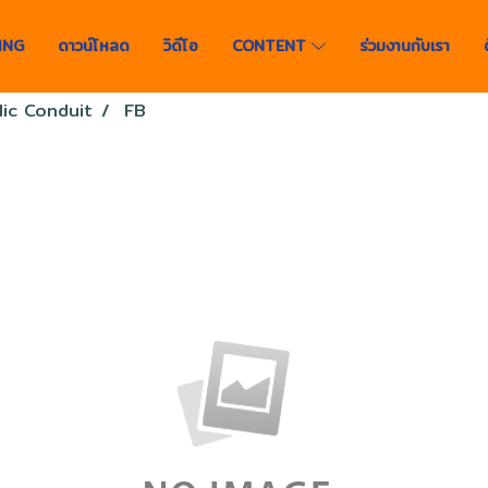
ING
ดาวน์โหลด
วิดีโอ
CONTENT
ร่วมงานกับเรา
lic Conduit
FB