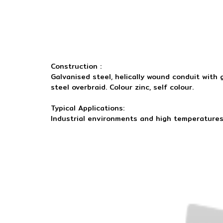
Construction :
Galvanised steel, helically wound conduit with 
steel overbraid. Colour zinc, self colour.
Typical Applications:
Industrial environments and high temperature