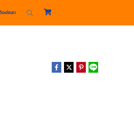
ติดต่อเรา