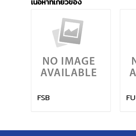
เนื้อหาที่เกี่ยวข้อง
FSB
FU