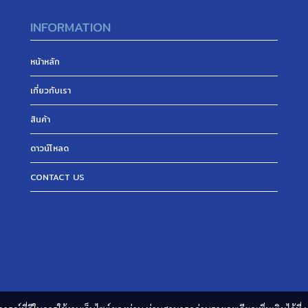
INFORMATION
หน้าหลัก
เกี่ยวกับเรา
สินค้า
ดาวน์โหลด
CONTACT US