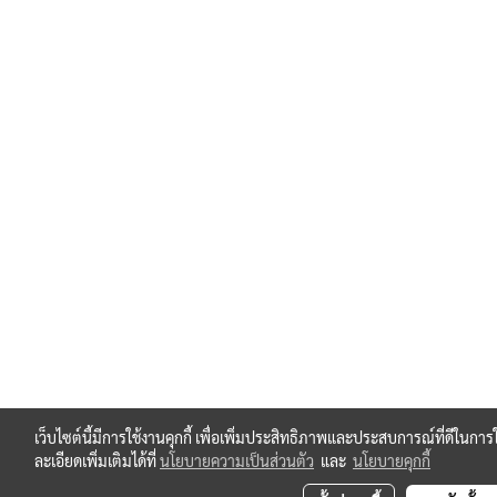
เว็บไซต์นี้มีการใช้งานคุกกี้ เพื่อเพิ่มประสิทธิภาพและประสบการณ์ที่ดีใน
ละเอียดเพิ่มเติมได้ที่
นโยบายความเป็นส่วนตัว
และ
นโยบายคุกกี้