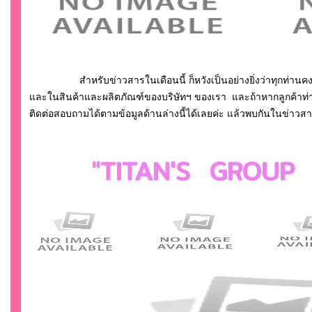
สำหรับข่าวสารในเดือนนี้ ก็หวังเป็นอย่างยิ่งว่าทุกท่านค
และในสินค้าและผลิตภัณฑ์ของบริษัทฯ ของเรา และถ้าหากลูกค้าท่า
ติดต่อสอบถามได้ตามข้อมูลด้านล่างนี้ได้เลยค่ะ แล้วพบกันในข่าวสา
"TITAN'S GROUP