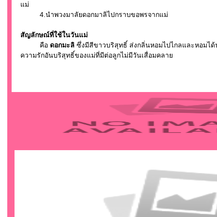
แม่
4.นำพวงมาลัยดอกมาลิไปกราบขอพรจากแม่
สัญลักษณ์ที่ใช้ในวันแม่
คือ
ดอกมะลิ
ซึ่งมีสีขาวบริสุทธิ์ ส่งกลิ่นหอมไปไกลและหอมได้
ความรักอันบริสุทธิ์ของแม่ที่มีต่อลูกไม่มีวันเสื่อมคลาย