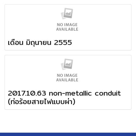
เดือน มิถุนายน 2555
2017.10.63 non-metallic conduit
(ท่อร้อยสายไฟแบบผ่า)