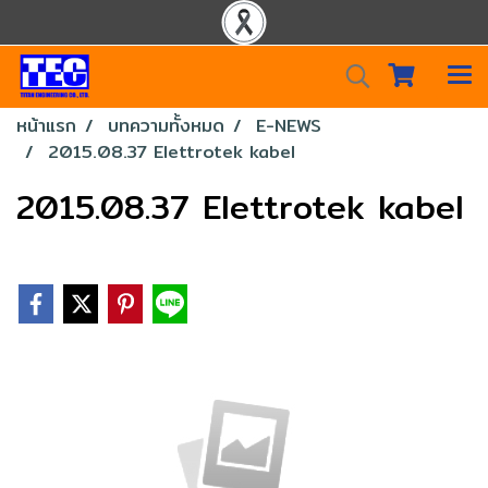
หน้าแรก
บทความทั้งหมด
E-NEWS
2015.08.37 Elettrotek kabel
2015.08.37 Elettrotek kabel