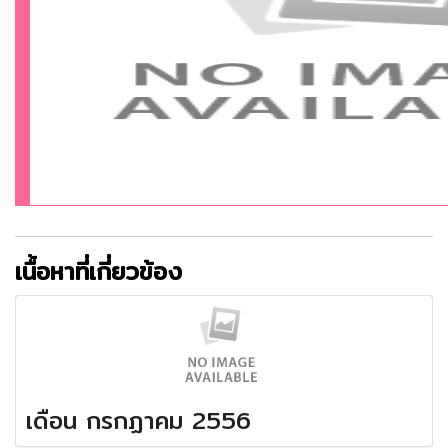
เนื้อหาที่เกี่ยวข้อง
เดือน กรกฏาคม 2556