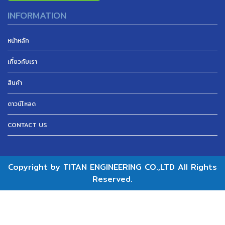
INFORMATION
หน้าหลัก
เกี่ยวกับเรา
สินค้า
ดาวน์โหลด
CONTACT US
Copyright by TITAN ENGINEERING CO.,LTD All Rights
Reserved.